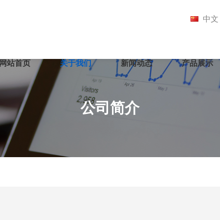
中文
网站首页
关于我们
新闻动态
产品展示
公司简介