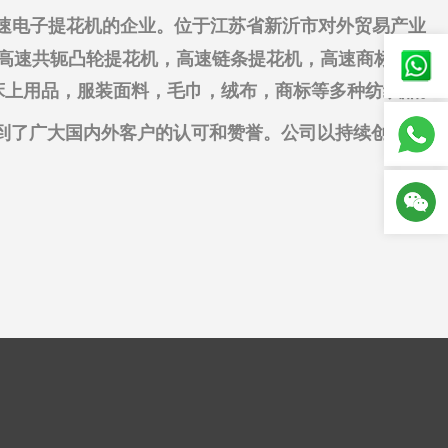
高速电子提花机的企业。位于江苏省新沂市对外贸易产业
了高速共轭凸轮提花机，高速链条提花机，高速商标机和
，床上用品，服装面料，毛巾，绒布，商标等多种纺织品。
得到了广大国内外客户的认可和赞誉。公司以持续创新，