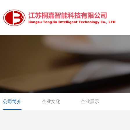
公司简介
企业文化
企业展示