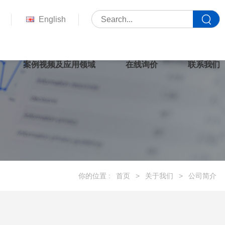
English
案例视频及应用领域
在线询价
联系我们
你的位置 :
首页
>
关于我们
>
公司简介