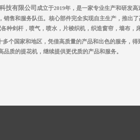
械科技有限公司
成立于2019年，是一家专业生产和研发
发，销售和服务队伍。核心部件完全实现自主生产，推出
，适配各种剑杆，喷气，喷水，片梭织机，织造窗帘，墙布
和国外十多个国家和地区，凭借高质量的产品和出色的服务，
高品质的提花机，继续提供更优质的产品和服务。