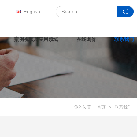
English
案例视频及应用领域
在线询价
联系我们
你的位置 :
首页
>
联系我们