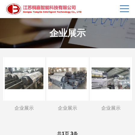
企业展示
企业展示
企业展示
企业展示
共
1
页
3
条